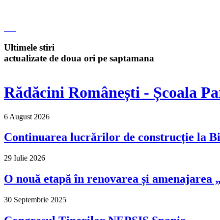
Ultimele stiri
actualizate de doua ori pe saptamana
Rădăcini Românești - Școala Pa
6 August 2026
Continuarea lucrărilor de construcție la Bi
29 Iulie 2026
O nouă etapă în renovarea și amenajarea „M
30 Septembrie 2025