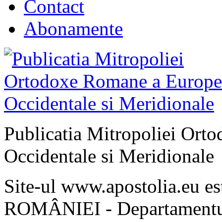
Contact
Abonamente
Publicatia Mitropoliei Ort
Occidentale si Meridionale
Site-ul www.apostolia.eu 
ROMÂNIEI - Departamentul