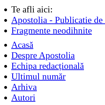
Te afli aici:
Apostolia - Publicatie de
Fragmente neodihnite
Acasă
Despre Apostolia
Echipa redacțională
Ultimul număr
Arhiva
Autori