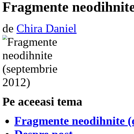
Fragmente neodihnite
de
Chira Daniel
Pe aceeasi tema
Fragmente neodihnite (