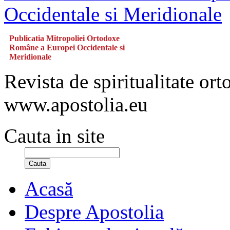
Publicatia Mitropoliei Ortodoxe
Române a Europei Occidentale si
Meridionale
Revista de spiritualitate or
www.apostolia.eu
Cauta in site
Cauta
Acasă
Despre Apostolia