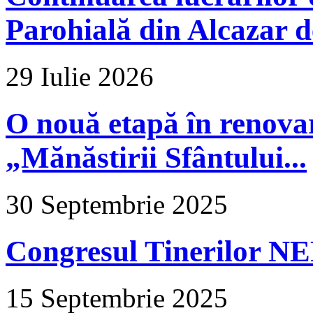
Parohială din Alcazar d
29 Iulie 2026
O nouă etapă în renova
„Mănăstirii Sfântului...
30 Septembrie 2025
Congresul Tinerilor N
15 Septembrie 2025