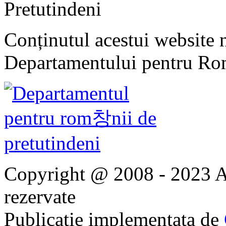
Pretutindeni
Conținutul acestui website n
Departamentului pentru Rom
Copyright @ 2008 - 2023 Ap
rezervate
Publicatie implementata de