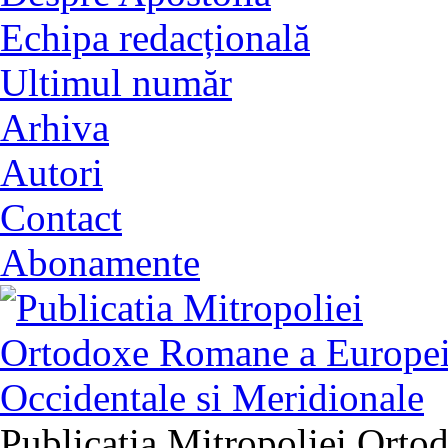
Echipa redacțională
Ultimul număr
Arhiva
Autori
Contact
Abonamente
Publicatia Mitropoliei Ort