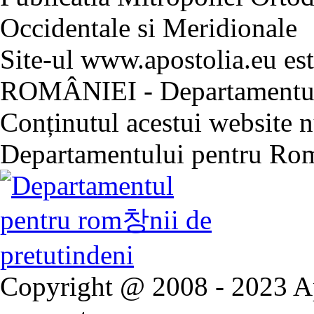
Occidentale si Meridionale
Site-ul www.apostolia.eu 
ROMÂNIEI - Departamentul 
Conținutul acestui website nu
Departamentului pentru Rom
Copyright @ 2008 - 2023 Ap