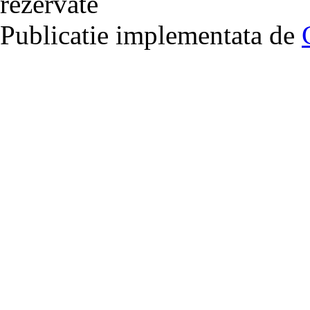
rezervate
Publicatie implementata de