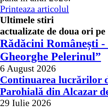
Printeaza articolul
Ultimele stiri
actualizate de doua ori p
Rădăcini Românești - 
Gheorghe Pelerinul”
6 August 2026
Continuarea lucrărilor d
Parohială din Alcazar de
29 Iulie 2026