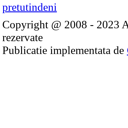
Copyright @ 2008 - 2023 Ap
rezervate
Publicatie implementata de