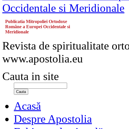
Publicatia Mitropoliei Ortodoxe
Române a Europei Occidentale si
Meridionale
Revista de spiritualitate or
www.apostolia.eu
Cauta in site
Cauta
Acasă
Despre Apostolia