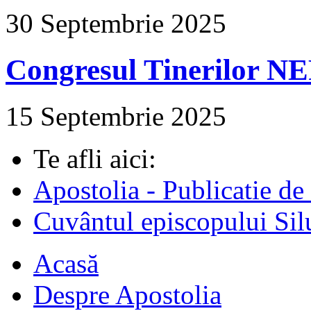
30 Septembrie 2025
Congresul Tinerilor N
15 Septembrie 2025
Te afli aici:
Apostolia - Publicatie de
Cuvântul episcopului Sil
Acasă
Despre Apostolia