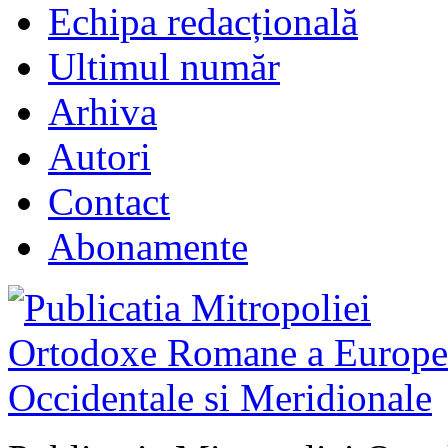
Echipa redacțională
Ultimul număr
Arhiva
Autori
Contact
Abonamente