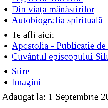
Din viața mănăstirilor
Autobiografia spirituală
Te afli aici:
Apostolia - Publicatie de
Cuvântul episcopului Sil
Stire
Imagini
Adaugat la:
1 Septembrie 