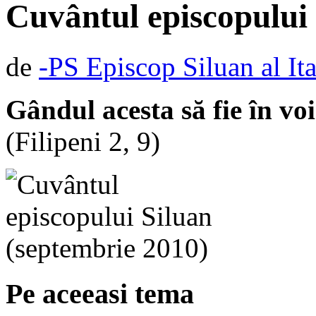
Cuvântul episcopului 
de
-PS Episcop Siluan al Ita
Gândul acesta să fie în voi 
(Filipeni 2, 9)
Pe aceeasi tema