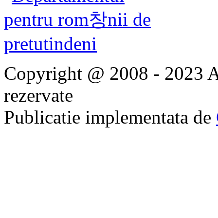
Copyright @ 2008 - 2023 Ap
rezervate
Publicatie implementata de