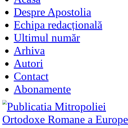
Despre Apostolia
Echipa redacțională
Ultimul număr
Arhiva
Autori
Contact
Abonamente