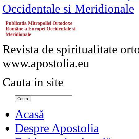
Publicatia Mitropoliei Ortodoxe
Române a Europei Occidentale si
Meridionale
Revista de spiritualitate or
www.apostolia.eu
Cauta in site
Cauta
Acasă
Despre Apostolia