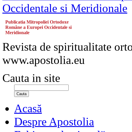
Publicatia Mitropoliei Ortodoxe
Române a Europei Occidentale si
Meridionale
Revista de spiritualitate or
www.apostolia.eu
Cauta in site
Cauta
Acasă
Despre Apostolia