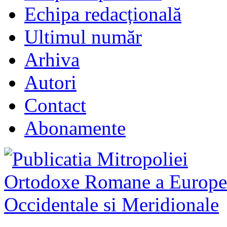
Echipa redacțională
Ultimul număr
Arhiva
Autori
Contact
Abonamente