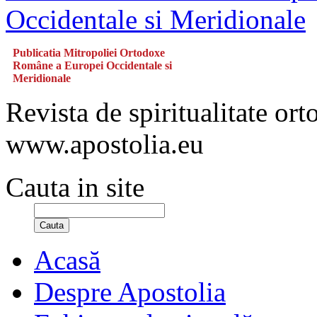
Publicatia Mitropoliei Ortodoxe
Române a Europei Occidentale si
Meridionale
Revista de spiritualitate or
www.apostolia.eu
Cauta in site
Cauta
Acasă
Despre Apostolia