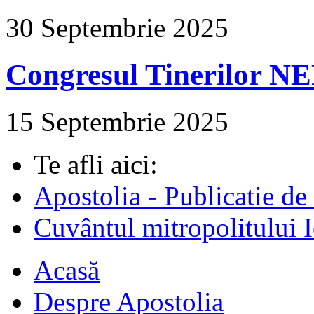
30 Septembrie 2025
Congresul Tinerilor N
15 Septembrie 2025
Te afli aici:
Apostolia - Publicatie de
Cuvântul mitropolitului I
Acasă
Despre Apostolia