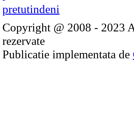
Copyright @ 2008 - 2023 Ap
rezervate
Publicatie implementata de