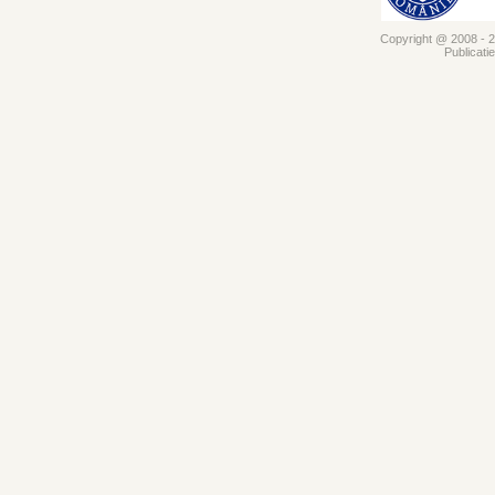
Copyright @ 2008 - 20
Publicati