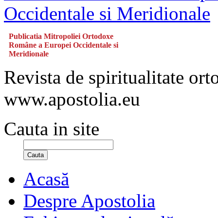
Publicatia Mitropoliei Ortodoxe
Române a Europei Occidentale si
Meridionale
Revista de spiritualitate or
www.apostolia.eu
Cauta in site
Cauta
Acasă
Despre Apostolia