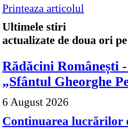
Printeaza articolul
Ultimele stiri
actualizate de doua ori p
Rădăcini Românești -
„Sfântul Gheorghe Pe
6 August 2026
Continuarea lucrărilor d