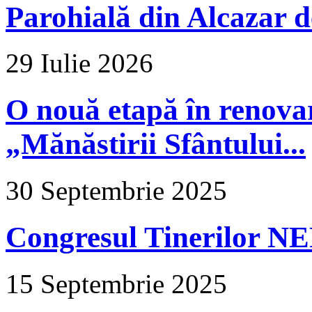
Parohială din Alcazar d
29 Iulie 2026
O nouă etapă în renova
„Mănăstirii Sfântului...
30 Septembrie 2025
Congresul Tinerilor N
15 Septembrie 2025