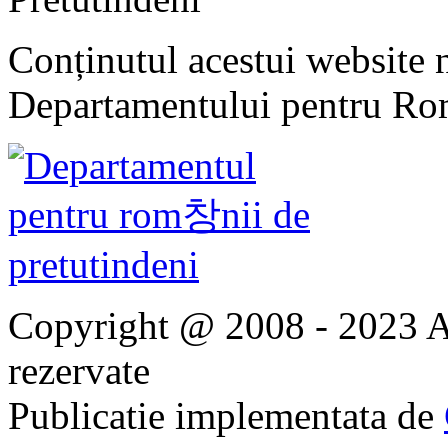
Conținutul acestui website n
Departamentului pentru Rom
Copyright @ 2008 - 2023 Ap
rezervate
Publicatie implementata de