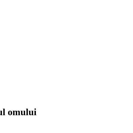
ul omului