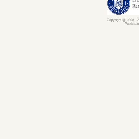
Copyright @ 2008 - 20
Publicati