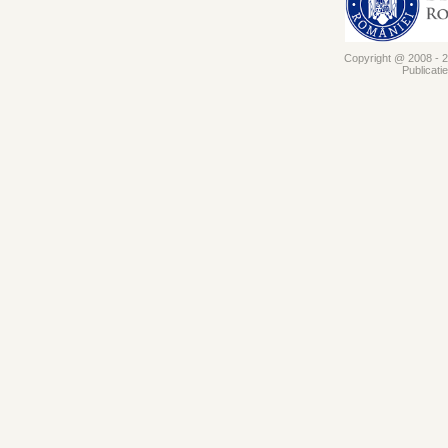
Copyright @ 2008 - 20
Publicati