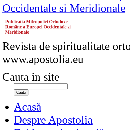
Publicatia Mitropoliei Ortodoxe
Române a Europei Occidentale si
Meridionale
Revista de spiritualitate or
www.apostolia.eu
Cauta in site
Cauta
Acasă
Despre Apostolia