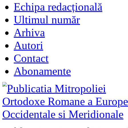
Echipa redacțională
Ultimul număr
Arhiva
Autori
Contact
Abonamente