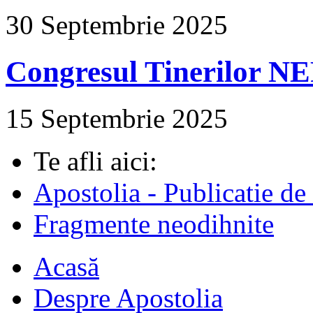
30 Septembrie 2025
Congresul Tinerilor N
15 Septembrie 2025
Te afli aici:
Apostolia - Publicatie de
Fragmente neodihnite
Acasă
Despre Apostolia