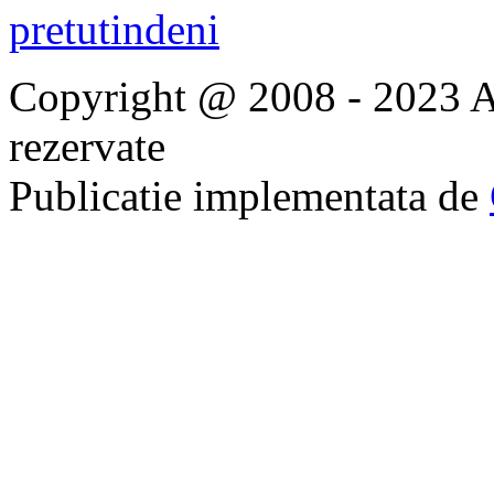
Copyright @ 2008 - 2023 Ap
rezervate
Publicatie implementata de