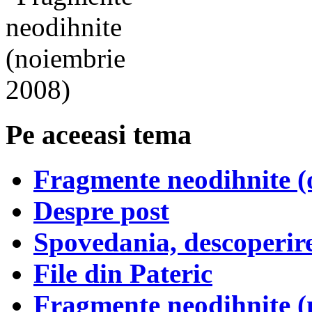
Pe aceeasi tema
Fragmente neodihnite (
Despre post
Spovedania, descoperire
File din Pateric
Fragmente neodihnite (