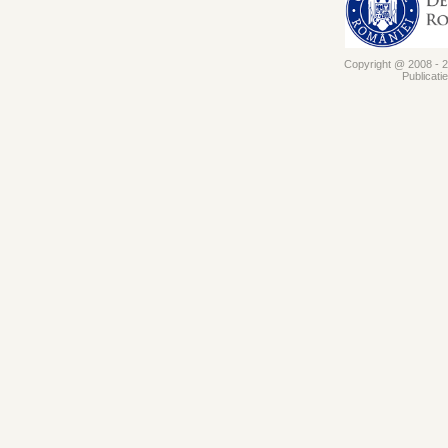
Copyright @ 2008 - 20
Publicati