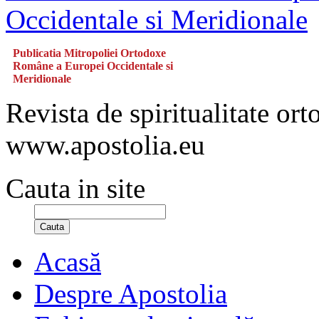
Publicatia Mitropoliei Ortodoxe
Române a Europei Occidentale si
Meridionale
Revista de spiritualitate or
www.apostolia.eu
Cauta in site
Cauta
Acasă
Despre Apostolia