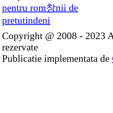
Copyright @ 2008 - 2023 Ap
rezervate
Publicatie implementata de