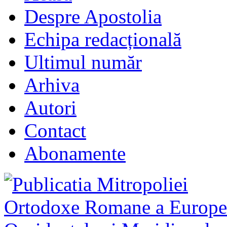
Despre Apostolia
Echipa redacțională
Ultimul număr
Arhiva
Autori
Contact
Abonamente