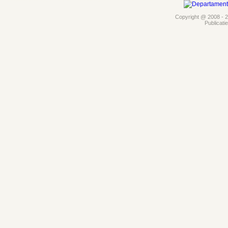
Copyright @ 2008 - 20
Publicati