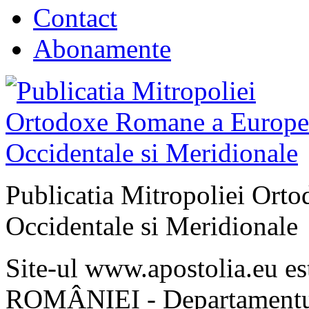
Contact
Abonamente
Publicatia Mitropoliei Ort
Occidentale si Meridionale
Site-ul www.apostolia.eu 
ROMÂNIEI - Departamentul