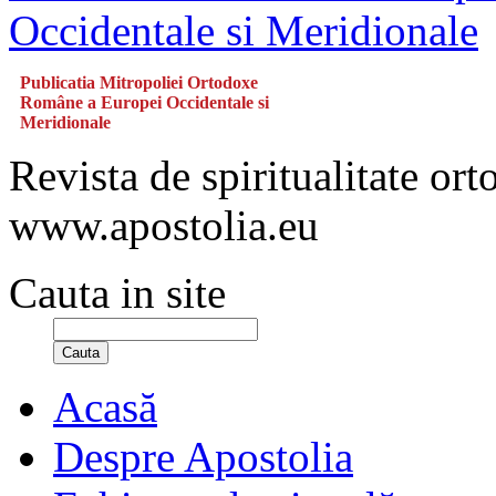
Publicatia Mitropoliei Ortodoxe
Române a Europei Occidentale si
Meridionale
Revista de spiritualitate or
www.apostolia.eu
Cauta in site
Cauta
Acasă
Despre Apostolia