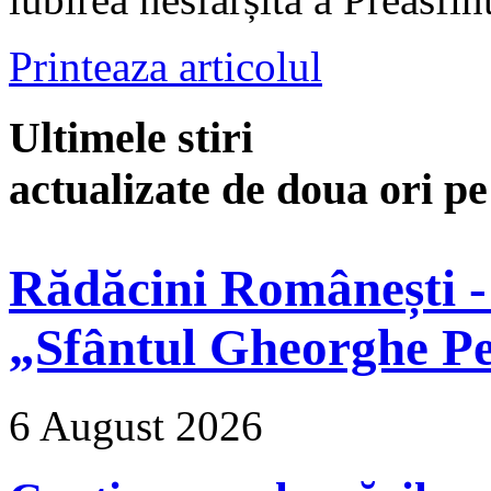
Printeaza articolul
Ultimele stiri
actualizate de doua ori p
Rădăcini Românești -
„Sfântul Gheorghe Pe
6 August 2026