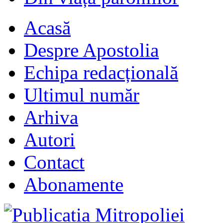
Acasă
Despre Apostolia
Echipa redacțională
Ultimul număr
Arhiva
Autori
Contact
Abonamente