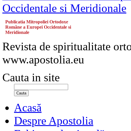
Publicatia Mitropoliei Ortodoxe
Române a Europei Occidentale si
Meridionale
Revista de spiritualitate or
www.apostolia.eu
Cauta in site
Cauta
Acasă
Despre Apostolia