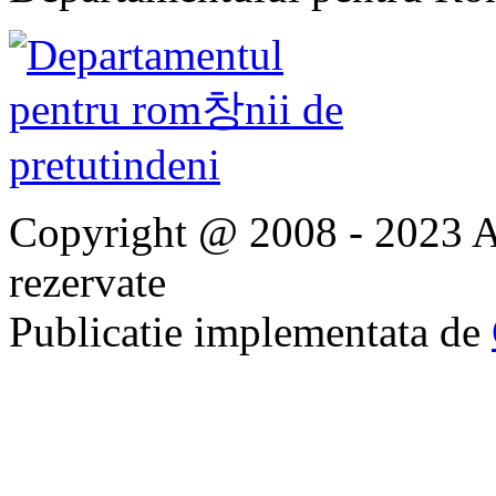
Copyright @ 2008 - 2023 Ap
rezervate
Publicatie implementata de