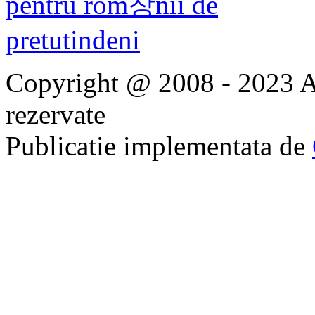
Copyright @ 2008 - 2023 Ap
rezervate
Publicatie implementata de