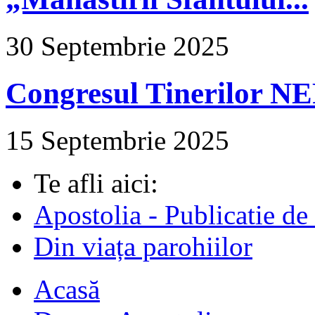
30 Septembrie 2025
Congresul Tinerilor N
15 Septembrie 2025
Te afli aici:
Apostolia - Publicatie de
Din viața parohiilor
Acasă