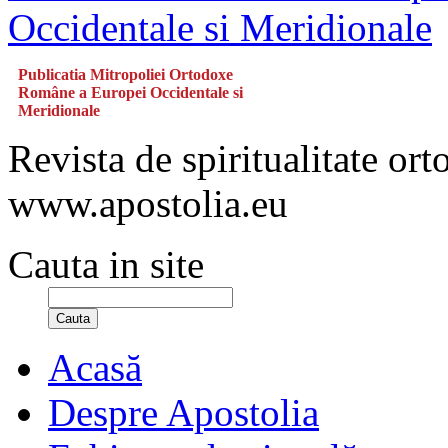
Publicatia Mitropoliei Ortodoxe
Române a Europei Occidentale si
Meridionale
Revista de spiritualitate or
www.apostolia.eu
Cauta in site
Cauta
Acasă
Despre Apostolia