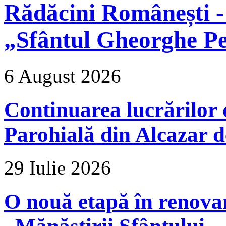
Rădăcini Românești -
„Sfântul Gheorghe Pe
6 August 2026
Continuarea lucrărilor d
Parohială din Alcazar d
29 Iulie 2026
O nouă etapă în renova