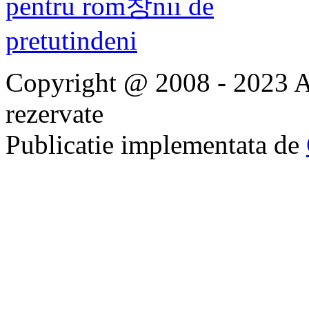
Copyright @ 2008 - 2023 Ap
rezervate
Publicatie implementata de