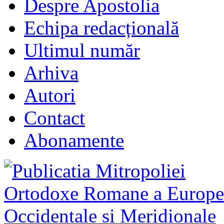
Despre Apostolia
Echipa redacțională
Ultimul număr
Arhiva
Autori
Contact
Abonamente