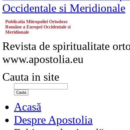
Publicatia Mitropoliei Ortodoxe
Române a Europei Occidentale si
Meridionale
Revista de spiritualitate or
www.apostolia.eu
Cauta in site
Cauta
Acasă
Despre Apostolia