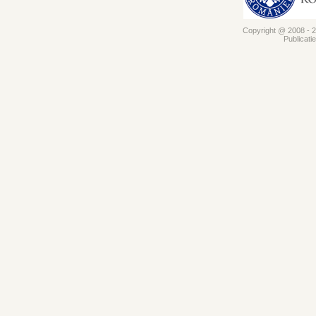
Copyright @ 2008 - 20
Publicati