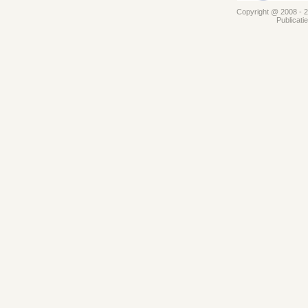
Copyright @ 2008 - 20
Publicati