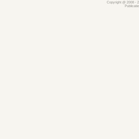
Copyright @ 2008 - 20
Publicati