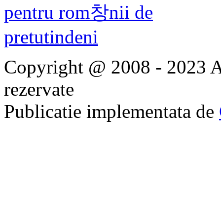
Copyright @ 2008 - 2023 Ap
rezervate
Publicatie implementata de