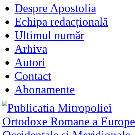
Despre Apostolia
Echipa redacțională
Ultimul număr
Arhiva
Autori
Contact
Abonamente