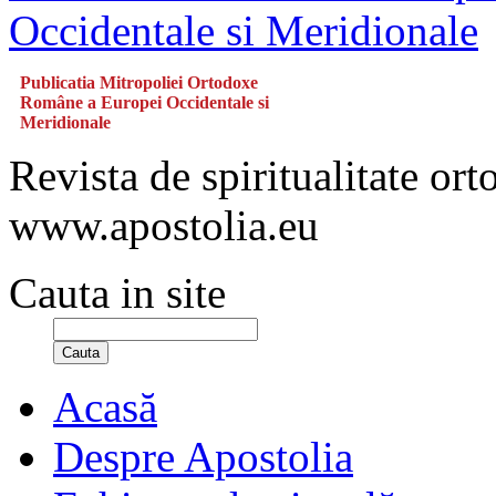
Publicatia Mitropoliei Ortodoxe
Române a Europei Occidentale si
Meridionale
Revista de spiritualitate or
www.apostolia.eu
Cauta in site
Cauta
Acasă
Despre Apostolia