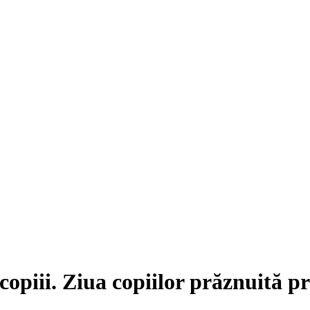
copiii. Ziua copiilor prăznuită pr