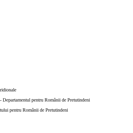
ridionale
Departamentul pentru Românii de Pretutindeni
ntului pentru Românii de Pretutindeni