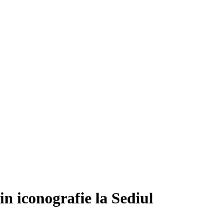
in iconografie la Sediul