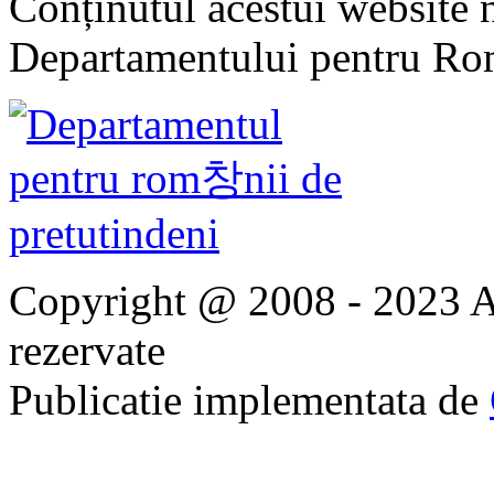
Conținutul acestui website n
Departamentului pentru Rom
Copyright @ 2008 - 2023 Ap
rezervate
Publicatie implementata de