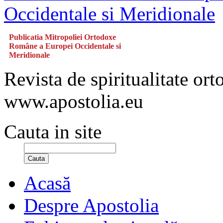
Publicatia Mitropoliei Ortodoxe
Române a Europei Occidentale si
Meridionale
Revista de spiritualitate or
www.apostolia.eu
Cauta in site
Cauta
Acasă
Despre Apostolia