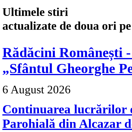
Ultimele stiri
actualizate de doua ori p
Rădăcini Românești -
„Sfântul Gheorghe Pe
6 August 2026
Continuarea lucrărilor d
Parohială din Alcazar d