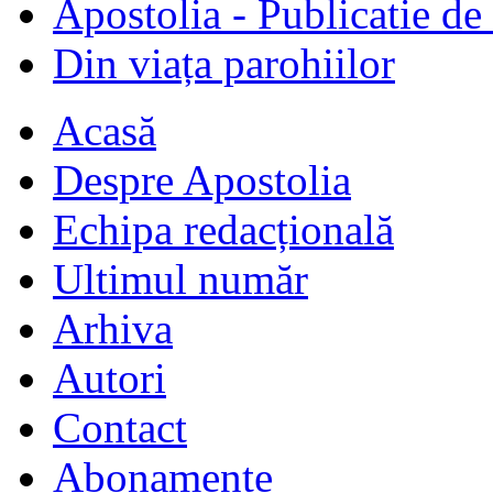
Apostolia - Publicatie de
Din viața parohiilor
Acasă
Despre Apostolia
Echipa redacțională
Ultimul număr
Arhiva
Autori
Contact
Abonamente