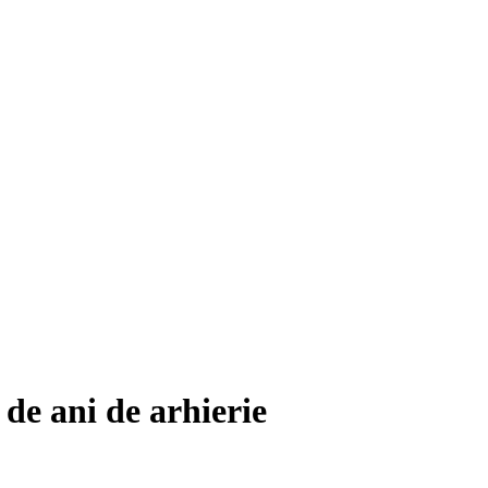
 de ani de arhierie