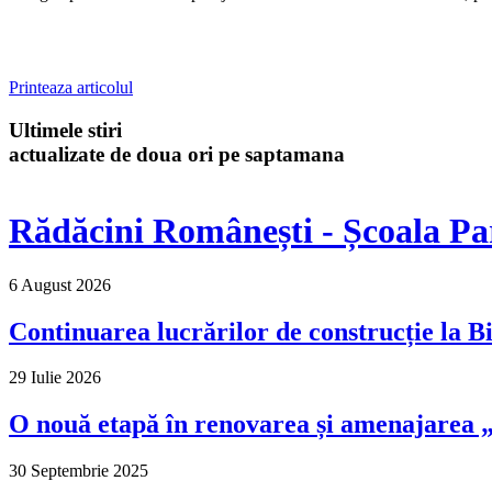
Printeaza articolul
Ultimele stiri
actualizate de doua ori pe saptamana
Rădăcini Românești - Școala Pa
6 August 2026
Continuarea lucrărilor de construcție la Bi
29 Iulie 2026
O nouă etapă în renovarea și amenajarea „M
30 Septembrie 2025