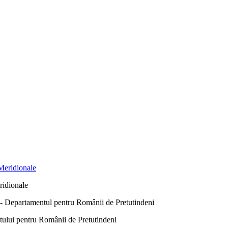
ridionale
Departamentul pentru Românii de Pretutindeni
ntului pentru Românii de Pretutindeni