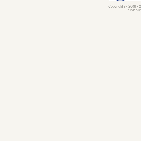
Copyright @ 2008 - 20
Publicati