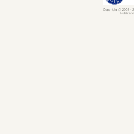
Copyright @ 2008 - 20
Publicati