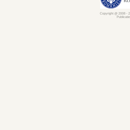
Copyright @ 2008 - 20
Publicati