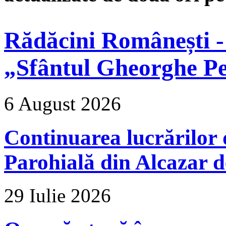
Rădăcini Românești -
„Sfântul Gheorghe Pe
6 August 2026
Continuarea lucrărilor d
Parohială din Alcazar d
29 Iulie 2026