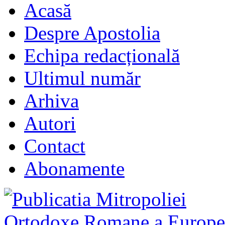
Acasă
Despre Apostolia
Echipa redacțională
Ultimul număr
Arhiva
Autori
Contact
Abonamente