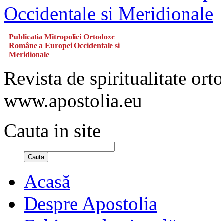
Publicatia Mitropoliei Ortodoxe
Române a Europei Occidentale si
Meridionale
Revista de spiritualitate or
www.apostolia.eu
Cauta in site
Cauta
Acasă
Despre Apostolia