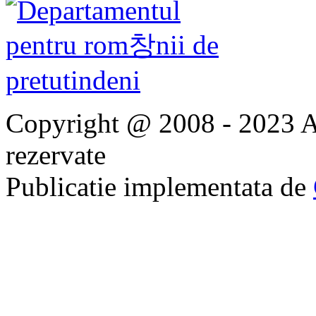
Copyright @ 2008 - 2023 Ap
rezervate
Publicatie implementata de