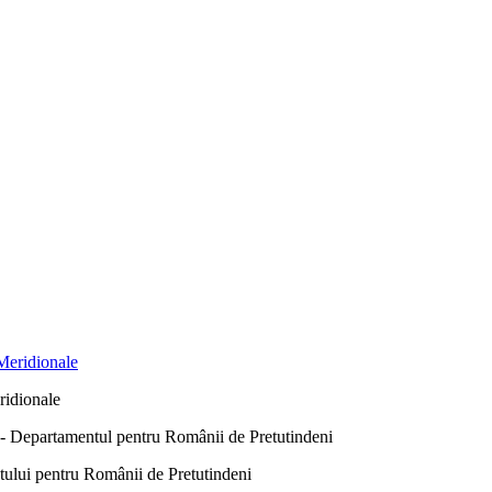
ridionale
Departamentul pentru Românii de Pretutindeni
ntului pentru Românii de Pretutindeni