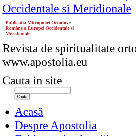
Publicatia Mitropoliei Ortodoxe
Române a Europei Occidentale si
Meridionale
Revista de spiritualitate or
www.apostolia.eu
Cauta in site
Cauta
Acasă
Despre Apostolia