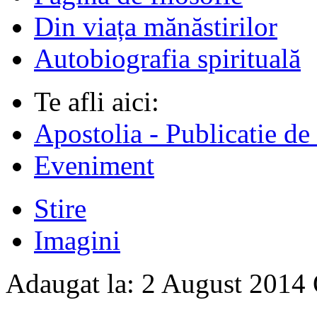
Din viața mănăstirilor
Autobiografia spirituală
Te afli aici:
Apostolia - Publicatie de
Eveniment
Stire
Imagini
Adaugat la:
2 August 2014