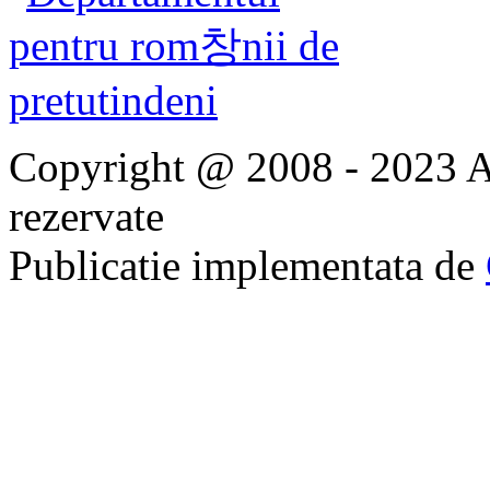
Copyright @ 2008 - 2023 Ap
rezervate
Publicatie implementata de