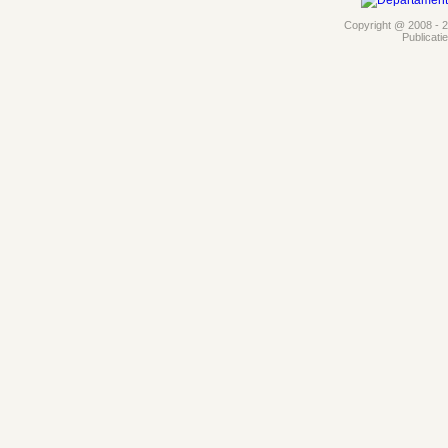
Copyright @ 2008 - 20
Publicati