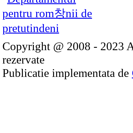
Copyright @ 2008 - 2023 Ap
rezervate
Publicatie implementata de