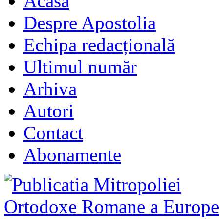
Acasă
Despre Apostolia
Echipa redacțională
Ultimul număr
Arhiva
Autori
Contact
Abonamente