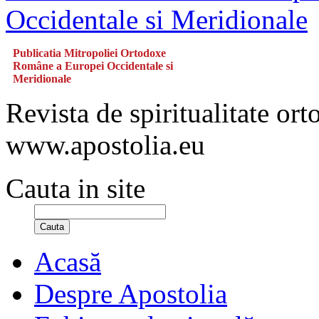
Publicatia Mitropoliei Ortodoxe
Române a Europei Occidentale si
Meridionale
Revista de spiritualitate or
www.apostolia.eu
Cauta in site
Cauta
Acasă
Despre Apostolia