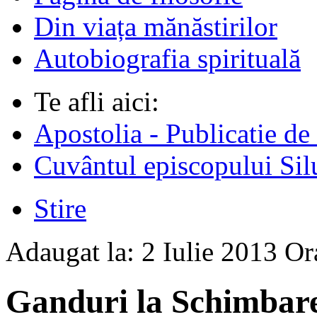
Din viața mănăstirilor
Autobiografia spirituală
Te afli aici:
Apostolia - Publicatie de
Cuvântul episcopului Sil
Stire
Adaugat la:
2 Iulie 2013
Or
Ganduri la Schimbare