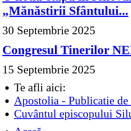
„Mănăstirii Sfântului...
30 Septembrie 2025
Congresul Tinerilor N
15 Septembrie 2025
Te afli aici:
Apostolia - Publicatie de
Cuvântul episcopului Sil