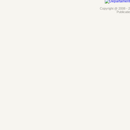
Copyright @ 2008 - 20
Publicati