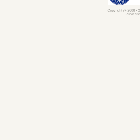
Copyright @ 2008 - 20
Publicati