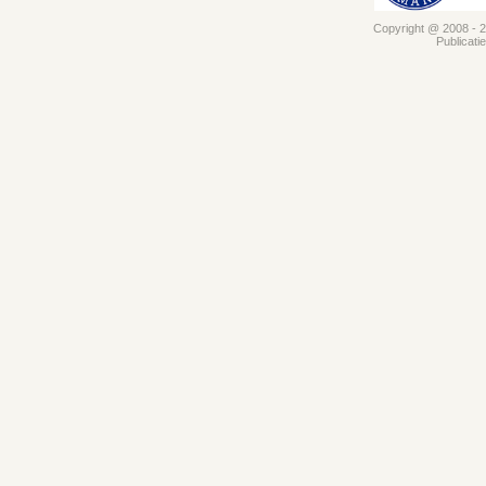
Copyright @ 2008 - 20
Publicati