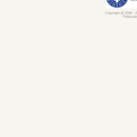
Copyright @ 2008 - 20
Publicati