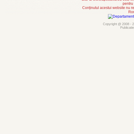
pentru
Conținutul acestui website nu re
Rom
Copyright @ 2008 - 20
Publicati