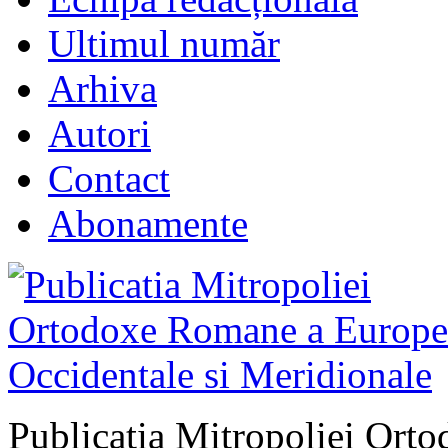
Ultimul număr
Arhiva
Autori
Contact
Abonamente
Publicatia Mitropoliei Ort