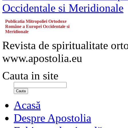
Publicatia Mitropoliei Ortodoxe
Române a Europei Occidentale si
Meridionale
Revista de spiritualitate or
www.apostolia.eu
Cauta in site
Cauta
Acasă
Despre Apostolia