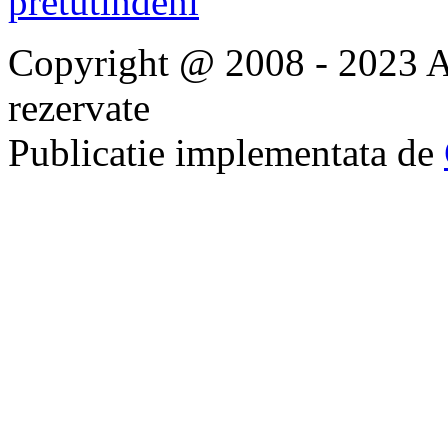
Copyright @ 2008 - 2023 Ap
rezervate
Publicatie implementata de