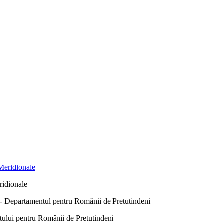
ridionale
Departamentul pentru Românii de Pretutindeni
ntului pentru Românii de Pretutindeni