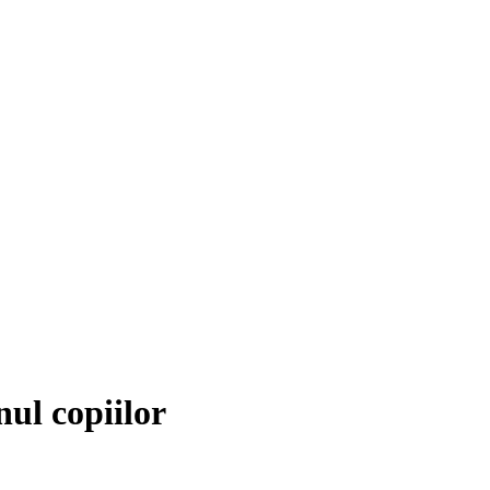
nul copiilor