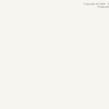
Copyright @ 2008 - 20
Publicati