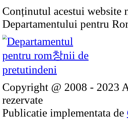
Conținutul acestui website n
Departamentului pentru Rom
Copyright @ 2008 - 2023 Ap
rezervate
Publicatie implementata de