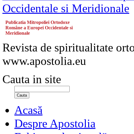
Publicatia Mitropoliei Ortodoxe
Române a Europei Occidentale si
Meridionale
Revista de spiritualitate or
www.apostolia.eu
Cauta in site
Cauta
Acasă
Despre Apostolia