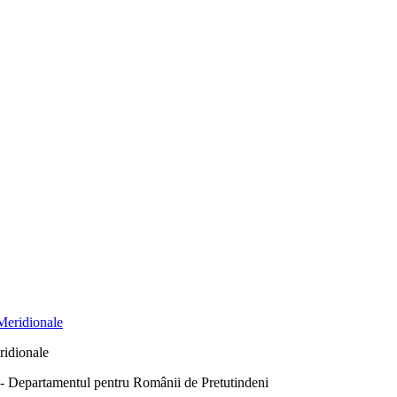
ridionale
Departamentul pentru Românii de Pretutindeni