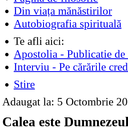
Din viața mănăstirilor
Autobiografia spirituală
Te afli aici:
Apostolia - Publicatie de
Interviu - Pe cărările cred
Stire
Adaugat la:
5 Octombrie 2
Calea este Dumnezeul 