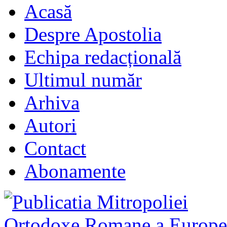
Acasă
Despre Apostolia
Echipa redacțională
Ultimul număr
Arhiva
Autori
Contact
Abonamente