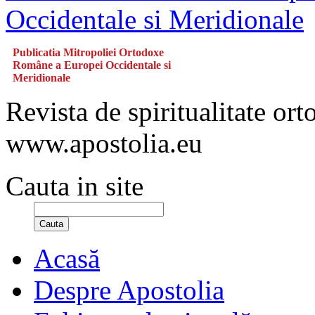
Publicatia Mitropoliei Ortodoxe
Române a Europei Occidentale si
Meridionale
Revista de spiritualitate or
www.apostolia.eu
Cauta in site
Cauta
Acasă
Despre Apostolia