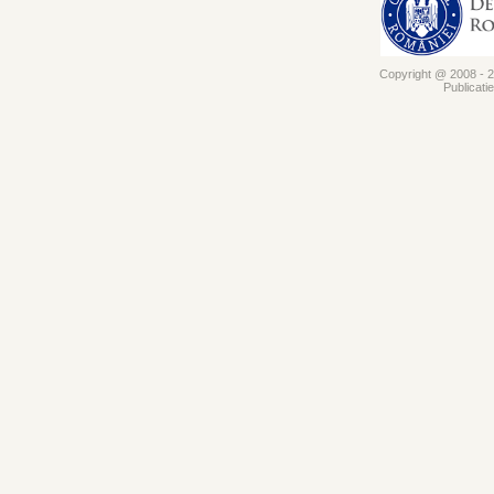
Copyright @ 2008 - 20
Publicati