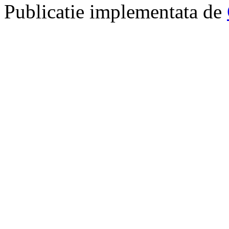
Publicatie implementata de