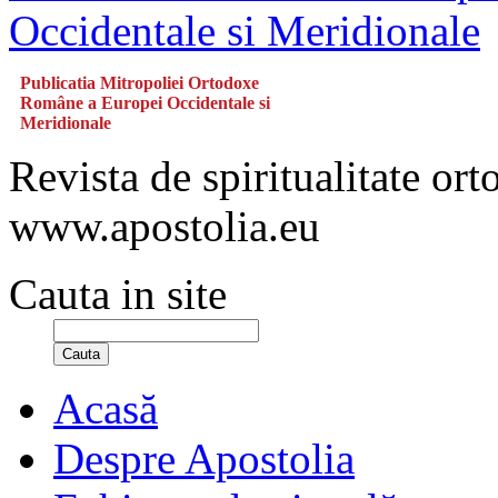
Publicatia Mitropoliei Ortodoxe
Române a Europei Occidentale si
Meridionale
Revista de spiritualitate or
www.apostolia.eu
Cauta in site
Cauta
Acasă
Despre Apostolia