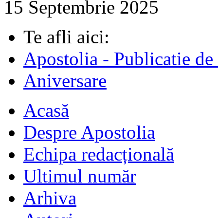
15 Septembrie 2025
Te afli aici:
Apostolia - Publicatie de
Aniversare
Acasă
Despre Apostolia
Echipa redacțională
Ultimul număr
Arhiva