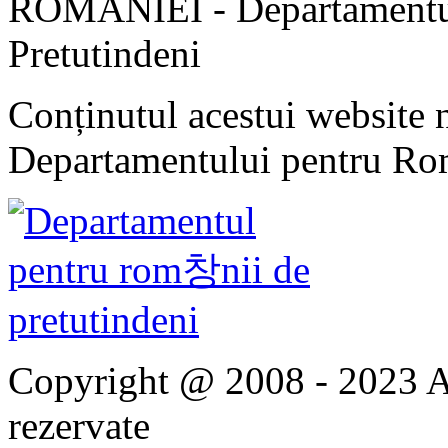
ROMÂNIEI - Departamentul
Pretutindeni
Conținutul acestui website n
Departamentului pentru Rom
Copyright @ 2008 - 2023 Ap
rezervate