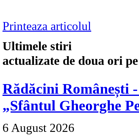
Printeaza articolul
Ultimele stiri
actualizate de doua ori p
Rădăcini Românești -
„Sfântul Gheorghe Pe
6 August 2026