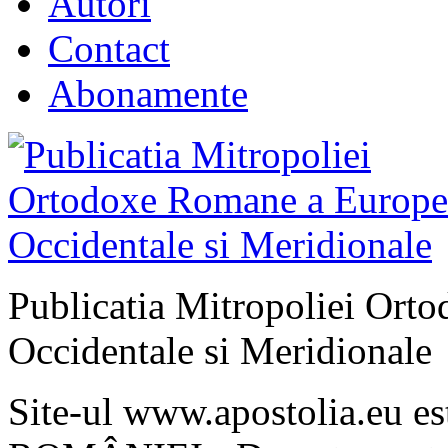
Autori
Contact
Abonamente
Publicatia Mitropoliei Ort
Occidentale si Meridionale
Site-ul www.apostolia.eu 