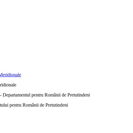
ridionale
Departamentul pentru Românii de Pretutindeni
ntului pentru Românii de Pretutindeni